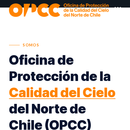
SOMOS
Oficina de
Protección de la
Calidad del Cielo
del Norte de
Chile (OPCC)