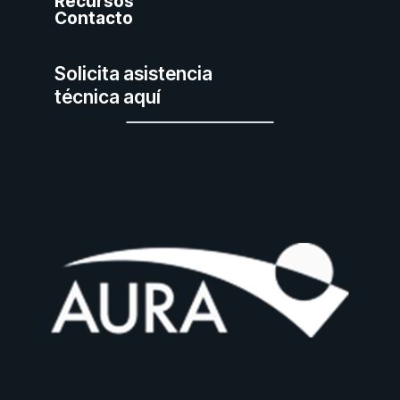
Recursos
Contacto
Solicita asistencia
técnica aquí