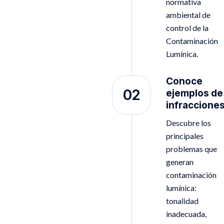
normativa
ambiental de
control de la
Contaminación
Lumínica.
Conoce
02
ejemplos de
infraccione
Descubre los
principales
problemas que
generan
contaminación
lumínica:
tonalidad
inadecuada,