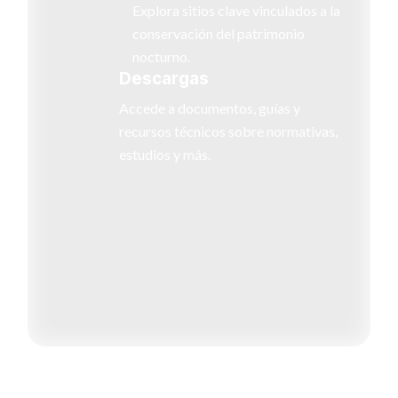
Explora sitios clave vinculados a la
conservación del patrimonio
nocturno.
Descargas
Accede a documentos, guías y
recursos técnicos sobre normativas,
estudios y más.