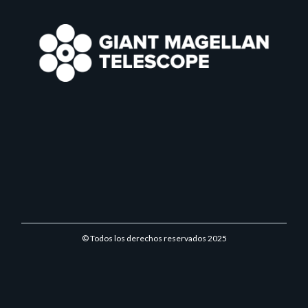
© Todos los derechos reservados 2025