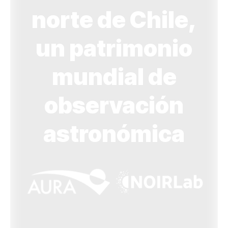
norte de Chile,
un patrimonio
mundial de
observación
astronómica