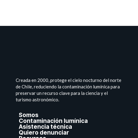
Creada en 2000, protege el cielo nocturno del norte
de Chile, reduciendo la contaminación lumínica para
preservar un recurso clave para la ciencia y el
turismo astronómico.
Somos
Contaminación lumínica
Asistencia técnica
Quiero denunciar