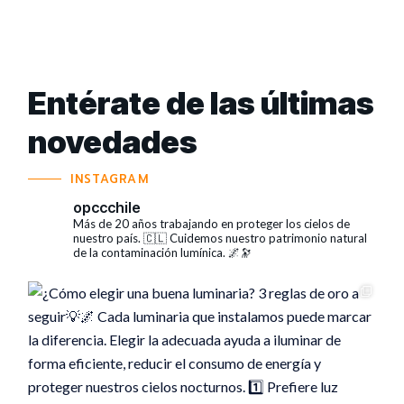
Entérate de las últimas
novedades
INSTAGRAM
opccchile
Más de 20 años trabajando en proteger los cielos de
nuestro país. 🇨🇱
Cuidemos nuestro patrimonio natural
de la contaminación lumínica. 🌌🔭