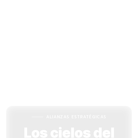
ALIANZAS ESTRATÉGICAS
Los cielos del