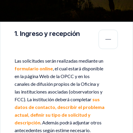
1. Ingreso y recepción
Las solicitudes serán realizadas mediante un
formulario online
, el cual estará disponible
en la página Web de la OPCC y en los
canales de difusión propios de la Oficina y
las instituciones asociadas (observatorios y
FCC). La institución deberá completar
sus
datos de contacto, describir el problema
actual, definir su tipo de solicitud y
descripción
. Además podrá adjuntar otros
antecedentes según estime necesario.