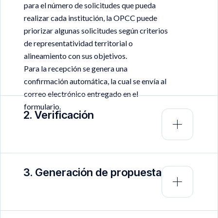
para el número de solicitudes que pueda
realizar cada institución, la OPCC puede
priorizar algunas solicitudes según criterios
de representatividad territorial o
alineamiento con sus objetivos.
Para la recepción se genera una
confirmación automática, la cual se envía al
correo electrónico entregado en el
formulario.
2. Verificación
3. Generación de propuesta