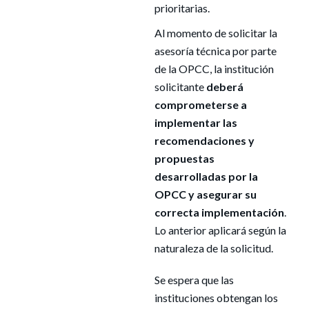
prioritarias.
Al momento de solicitar la
asesoría técnica por parte
de la OPCC, la institución
solicitante
deberá
comprometerse a
implementar las
recomendaciones y
propuestas
desarrolladas por la
OPCC y asegurar su
correcta implementación
.
Lo anterior aplicará según la
naturaleza de la solicitud.
Se espera que las
instituciones obtengan los