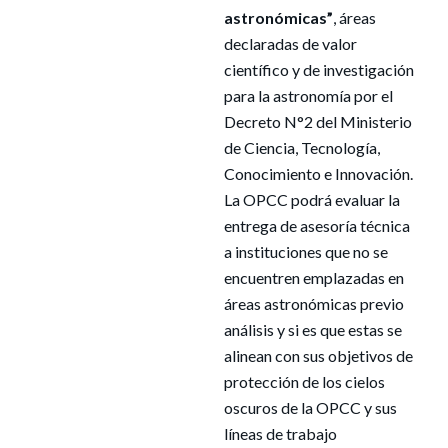
astronómicas”
, áreas
declaradas de valor
científico y de investigación
para la astronomía por el
Decreto N°2 del Ministerio
de Ciencia, Tecnología,
Conocimiento e Innovación.
La OPCC podrá evaluar la
entrega de asesoría técnica
a instituciones que no se
encuentren emplazadas en
áreas astronómicas previo
análisis y si es que estas se
alinean con sus objetivos de
protección de los cielos
oscuros de la OPCC y sus
líneas de trabajo