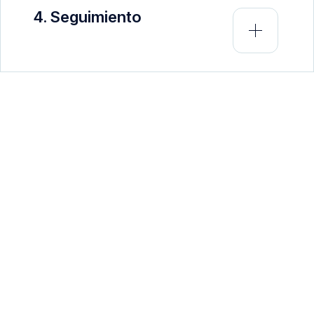
4. Seguimiento