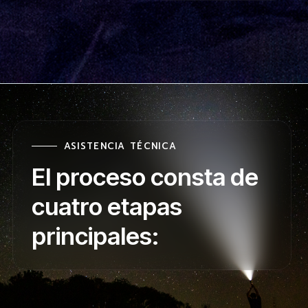
ASISTENCIA TÉCNICA
El proceso consta de
cuatro etapas
principales: