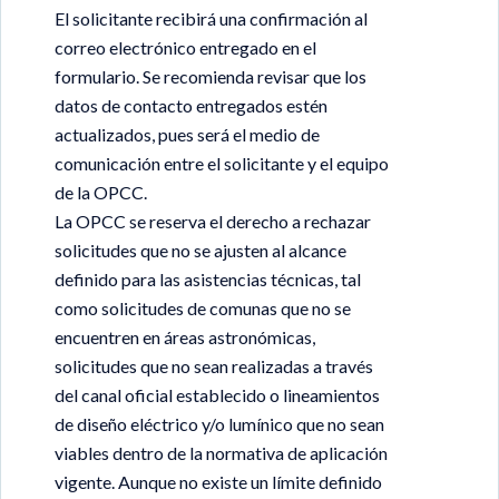
El solicitante recibirá una confirmación al
correo electrónico entregado en el
formulario. Se recomienda revisar que los
datos de contacto entregados estén
actualizados, pues será el medio de
comunicación entre el solicitante y el equipo
de la OPCC.
La OPCC se reserva el derecho a rechazar
solicitudes que no se ajusten al alcance
definido para las asistencias técnicas, tal
como solicitudes de comunas que no se
encuentren en áreas astronómicas,
solicitudes que no sean realizadas a través
del canal oficial establecido o lineamientos
de diseño eléctrico y/o lumínico que no sean
viables dentro de la normativa de aplicación
vigente. Aunque no existe un límite definido